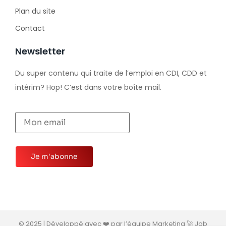
Plan du site
Contact
Newsletter
Du super contenu qui traite de l’emploi en CDI, CDD et
intérim? Hop! C’est dans votre boîte mail.
© 2025 | Développé avec ❤️ par l’équipe Marketing 🚀 Job