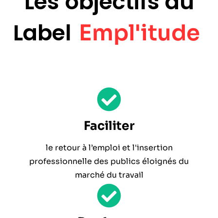
Les objectifs du
Label
Empl'itude
Faciliter
le retour à l’emploi et l'insertion
professionnelle des publics éloignés du
marché du travail