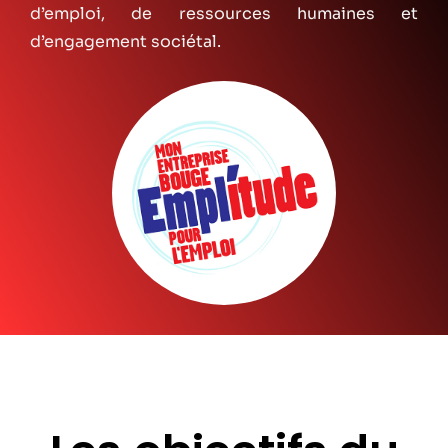
d’emploi, de ressources humaines et
d’engagement sociétal.