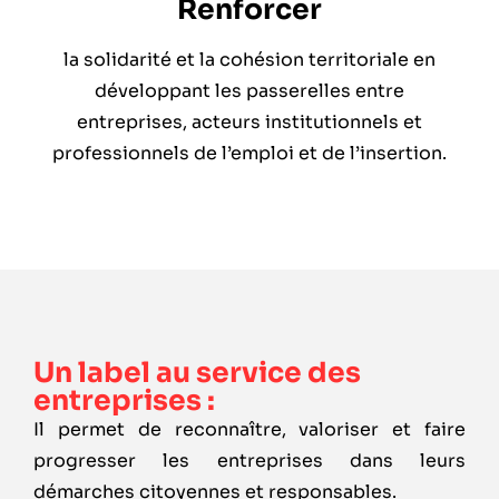
Renforcer
la solidarité et la cohésion territoriale en
développant les passerelles entre
entreprises, acteurs institutionnels et
professionnels de l’emploi et de l’insertion.
Un label au service des
entreprises :
Il permet de reconnaître, valoriser et faire
progresser les entreprises dans leurs
démarches citoyennes et responsables.