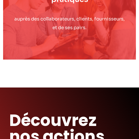
auprès des collaborateurs, clients, fournisseurs,
et de ses pairs.
Découvrez
nos actions