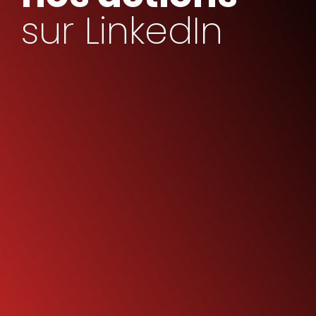
sur LinkedIn