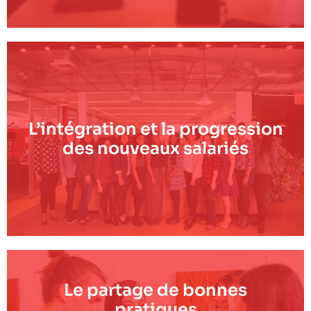
L’intégration et la progression
des nouveaux salariés
Le partage de bonnes
pratiques