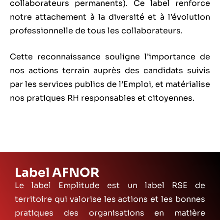
collaborateurs permanents). Ce label renforce
notre attachement à la diversité et à l’évolution
professionnelle de tous les collaborateurs.
Cette reconnaissance souligne l’importance de
nos actions terrain auprès des candidats suivis
par les services publics de l’Emploi, et matérialise
no
s pratiques RH responsables et citoyennes.
Label AFNOR
Le label Emplitude est un label RSE de
territoire qui valorise les actions et les bonnes
pratiques des organisations en matière