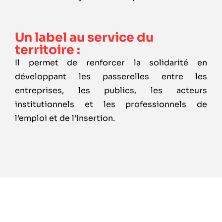
Un label au service du
territoire :
Il permet de renforcer la solidarité en
développant les passerelles entre les
entreprises, les publics, les acteurs
institutionnels et les professionnels de
l’emploi et de l’insertion.