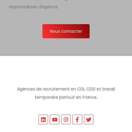
responsables d’agence.
Nous contacter
Agences de recrutement en CDI, CDD et travail
temporaire partout en France.