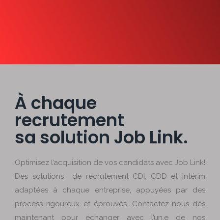
À chaque
recrutement
sa solution Job Link.
Optimisez l’acquisition de vos candidats avec Job Link!
Des solutions de recrutement CDI, CDD et intérim
adaptées à chaque entreprise, appuyées par des
process rigoureux et éprouvés. Contactez-nous dès
maintenant pour échanger avec l’un.e de nos