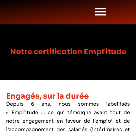
Notre certification Empl'itude
Engagés, sur la durée
Depuis 6 ans, nous sommes labellisés
« Empl’itude », ce qui témoigne avant tout de
notre engagement en faveur de l’emploi et de
l’accompagnement des salariés (intérimaires et