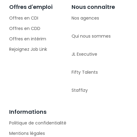
Offres d'emploi
Nous connaître
Offres en CDI
Nos agences
Offres en CDD
Qui nous sommes
Offres en intérim
Rejoignez Job Link
JL Executive
Fifty Talents
Staffizy
Informations
Politique de confidentialité
Mentions légales