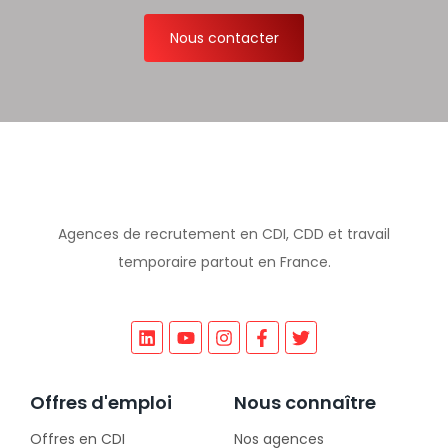
Nous contacter
Agences de recrutement en CDI, CDD et travail
temporaire partout en France.
Offres d'emploi
Nous connaître
Offres en CDI
Nos agences