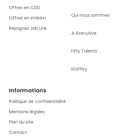
Offres en CDD
Qui nous sommes
Offres en intérim
Rejoignez Job Link
JL Executive
Fifty Talents
Staffizy
Informations
Politique de confidentialité
Mentions légales
Plan du site
Contact