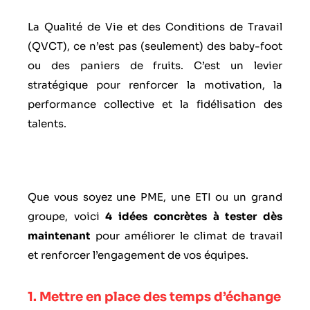
La Qualité de Vie et des Conditions de Travail
(QVCT), ce n’est pas (seulement) des baby-foot
ou des paniers de fruits. C’est un levier
stratégique pour renforcer la motivation, la
performance collective et la fidélisation des
talents.
Que vous soyez une PME, une ETI ou un grand
groupe, voici
4 idées concrètes à tester dès
maintenant
pour améliorer le climat de travail
et renforcer l’engagement de vos équipes.
1. Mettre en place des temps d’échange