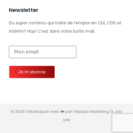
Newsletter
Du super contenu qui traite de l’emploi en CDI, CDD et
intérim? Hop! C’est dans votre boîte mail.
© 2025 | Développé avec ❤️ par l’équipe Marketing 🚀 Job
Link