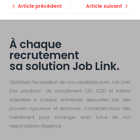
Article précédent
Article suivant
À chaque
recrutement
sa solution Job Link.
Optimisez l’acquisition de vos candidats avec Job Link!
Des solutions de recrutement CDI, CDD et intérim
adaptées à chaque entreprise, appuyées par des
process rigoureux et éprouvés. Contactez-nous dès
maintenant pour échanger avec l’un.e de nos
responsables d’agence.