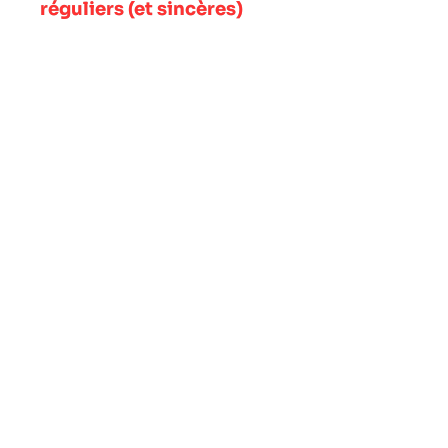
réguliers (et sincères)