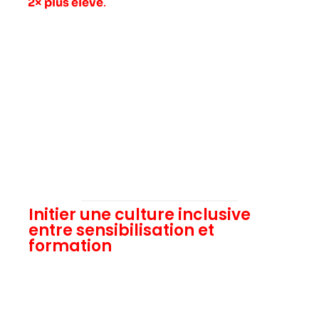
2× plus élevé
.
Initier une culture inclusive
entre sensibilisation et
formation