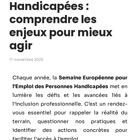
Handicapées :
comprendre les
enjeux pour mieux
agir
17 novembre 2025
Chaque année, la
Semaine Européenne pour
l’Emploi des Personnes Handicapées
met en
lumière les défis et les avancées liés à
l’inclusion professionnelle. C’est un rendez-
vous essentiel pour rappeler la réalité du
terrain, questionner nos pratiques et
identifier des actions concrètes pour
faciliter l’accès à l’emploi.