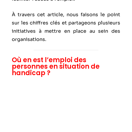
À travers cet article, nous faisons le point
sur les chiffres clés et partageons plusieurs
initiatives à mettre en place au sein des
organisations.
Où en est l’emploi des
personnes en situation de
handicap ?