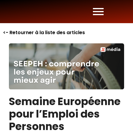
<- Retourner à la liste des articles
Semaine Européenne
pour l’Emploi des
Personnes