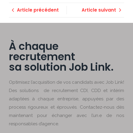
Article précédent
Article suivant
À chaque
recrutement
sa solution Job Link.
Optimisez l’acquisition de vos candidats avec Job Link!
Des solutions de recrutement CDI, CDD et intérim
adaptées à chaque entreprise, appuyées par des
process rigoureux et éprouvés. Contactez-nous dès
maintenant pour échanger avec l’un.e de nos
responsables d’agence.