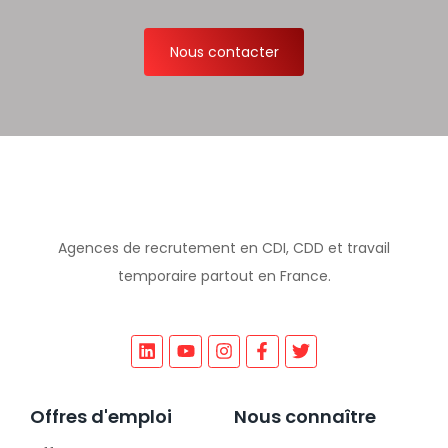
Nous contacter
Agences de recrutement en CDI, CDD et travail
temporaire partout en France.
Offres d'emploi
Nous connaître