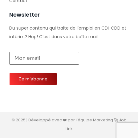
Contact
Newsletter
Du super contenu qui traite de l’emploi en CDI, CDD et
intérim? Hop! C’est dans votre boîte mail.
© 2025 | Développé avec ❤️ par l’équipe Marketing 🚀 Job
Link