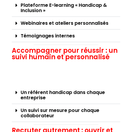
Plateforme E-learning « Handicap &
Inclusion »
Webinaires et ateliers personnalisés
Témoignages internes
Accompagner pour réussir : un
suivi humain et personnalisé
Un référent handicap dans chaque
entreprise
Un suivi sur mesure pour chaque
collaborateur
Recruter autrement : ouvrir et