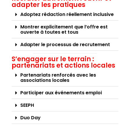
adapter les pratiques
Adoptez rédaction réellement inclusive
Montrer explicitement que l’offre est
ouverte à toutes et tous
Adapter le processus de recrutement
S’engager sur le terrain :
partenariats et actions locales
Partenariats renforcés avec les
associations locales
Participer aux événements emploi
SEEPH
Duo Day