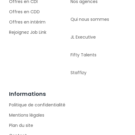
Offres en CDI
Nos agences
Offres en CDD
Qui nous sommes
Offres en intérim
Rejoignez Job Link
JL Executive
Fifty Talents
Staffizy
Informations
Politique de confidentialité
Mentions légales
Plan du site