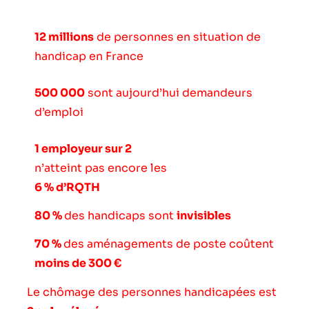
12 millions
de personnes en situation de
handicap en France
500 000
sont aujourd’hui demandeurs
d’emploi
1 employeur sur 2
n’atteint pas encore les
6 % d’RQTH
80 %
des handicaps sont
invisibles
70 %
des aménagements de poste coûtent
moins de 300 €
Le chômage des personnes handicapées est