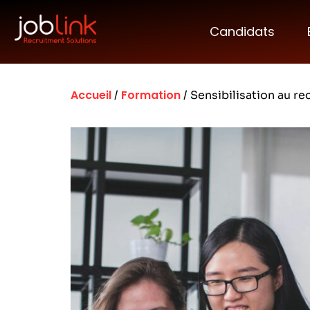
Candidats
Accueil
Formation
/
/ Sensibilisation au re