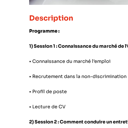
Description
Programme :
1) Session 1 : Connaissance du marché de l
• Connaissance du marché l’emploi
• Recrutement dans la non-discrimination
• Profil de poste
• Lecture de CV
2) Session 2 : Comment conduire un entre