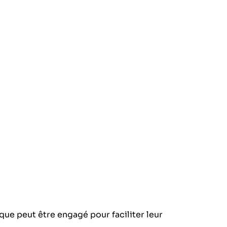
ue peut être engagé pour faciliter leur