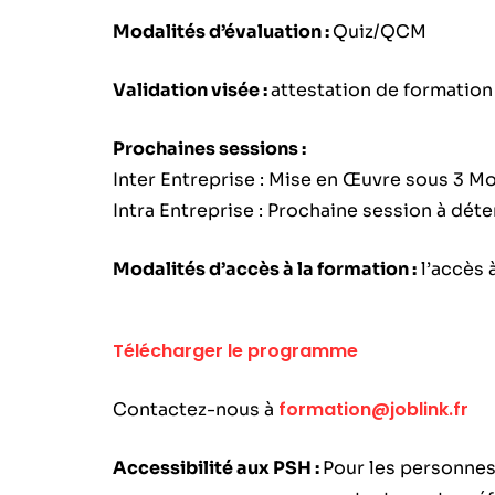
Modalités d’évaluation :
Quiz/QCM
Validation visée :
attestation de formation
Prochaines sessions :
Inter Entreprise : Mise en Œuvre sous 3 Mo
Intra Entreprise : Prochaine session à dét
Modalités d’accès à la formation :
l’accès à
Télécharger le programme
formation@joblink.fr
Contactez-nous à
Accessibilité aux PSH :
Pour les personnes