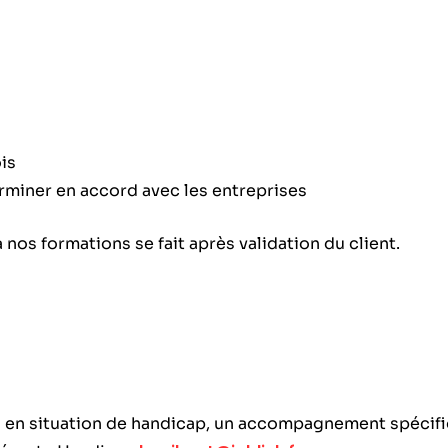
is
erminer en accord avec les entreprises
 nos formations se fait après validation du client.
 en situation de handicap, un accompagnement spécifiq