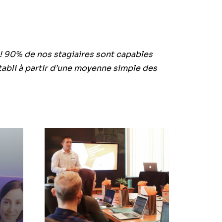
n ! 90% de nos stagiaires sont capables
 établi à partir d’une moyenne simple des