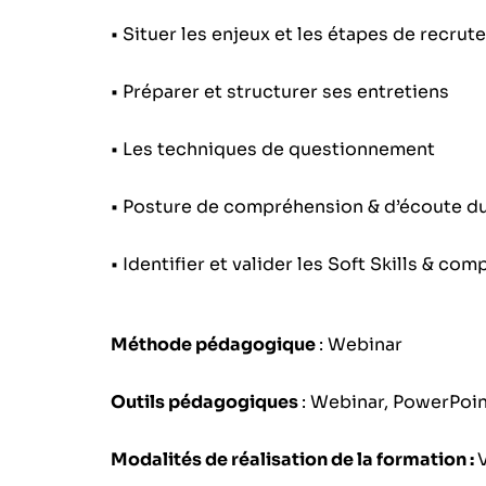
• Situer les enjeux et les étapes de recru
• Préparer et structurer ses entretiens
• Les techniques de questionnement
• Posture de compréhension & d’écoute d
• Identifier et valider les Soft Skills & c
Méthode pédagogique
: Webinar
Outils pédagogiques
: Webinar, PowerPoin
Modalités de réalisation de la formation :