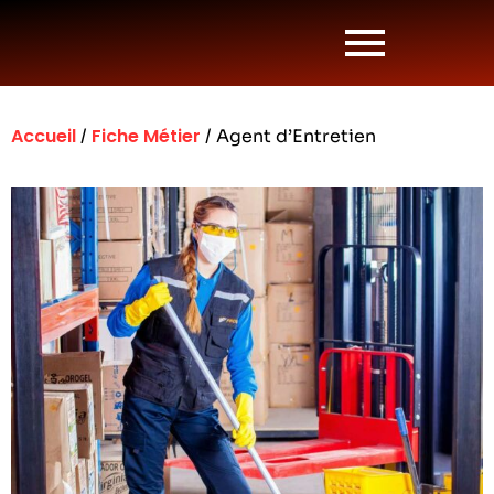
Accueil
Fiche Métier
/
/ Agent d’Entretien