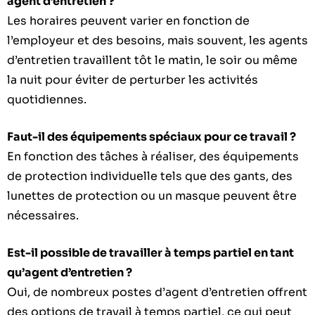
agent d’entretien ?
Les horaires peuvent varier en fonction de
l’employeur et des besoins, mais souvent, les agents
d’entretien travaillent tôt le matin, le soir ou même
la nuit pour éviter de perturber les activités
quotidiennes.
Faut-il des équipements spéciaux pour ce travail ?
En fonction des tâches à réaliser, des équipements
de protection individuelle tels que des gants, des
lunettes de protection ou un masque peuvent être
nécessaires.
Est-il possible de travailler à temps partiel en tant
qu’agent d’entretien ?
Oui, de nombreux postes d’agent d’entretien offrent
des options de travail à temps partiel, ce qui peut