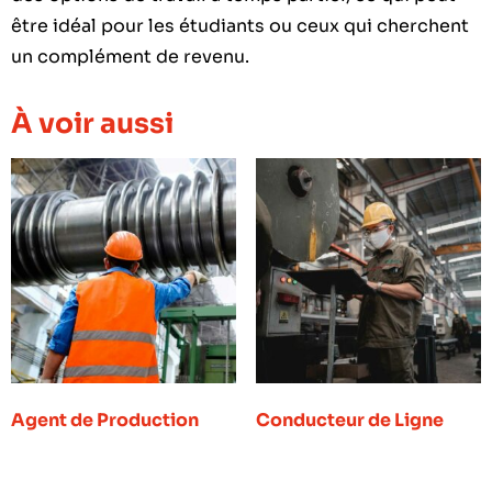
être idéal pour les étudiants ou ceux qui cherchent
un complément de revenu.
À voir aussi
Agent de Production
Conducteur de Ligne