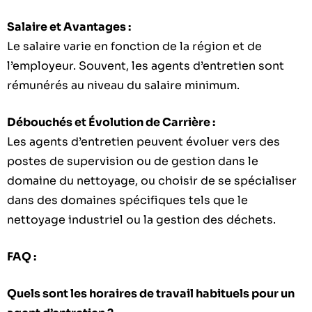
Salaire et Avantages :
Le salaire varie en fonction de la région et de
l’employeur. Souvent, les agents d’entretien sont
rémunérés au niveau du salaire minimum.
Débouchés et Évolution de Carrière :
Les agents d’entretien peuvent évoluer vers des
postes de supervision ou de gestion dans le
domaine du nettoyage, ou choisir de se spécialiser
dans des domaines spécifiques tels que le
nettoyage industriel ou la gestion des déchets.
FAQ :
Quels sont les horaires de travail habituels pour un