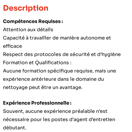
Description
Compétences Requises :
Attention aux détails
Capacité à travailler de manière autonome et
efficace
Respect des protocoles de sécurité et d’hygiène
Formation et Qualifications :
Aucune formation spécifique requise, mais une
expérience antérieure dans le domaine du
nettoyage peut être un avantage.
Expérience Professionnelle :
Souvent, aucune expérience préalable n’est
nécessaire pour les postes d’agent d’entretien
débutant.