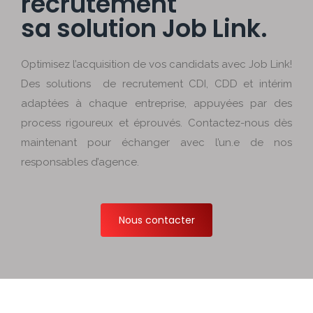
recrutement
sa solution Job Link.
Optimisez l’acquisition de vos candidats avec Job Link!
Des solutions de recrutement CDI, CDD et intérim
adaptées à chaque entreprise, appuyées par des
process rigoureux et éprouvés. Contactez-nous dès
maintenant pour échanger avec l’un.e de nos
responsables d’agence.
Nous contacter