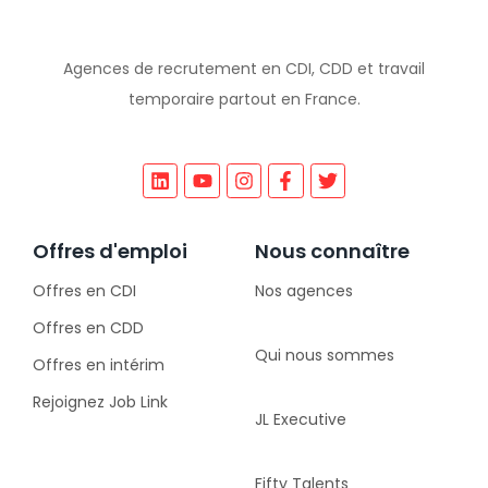
Agences de recrutement en CDI, CDD et travail
temporaire partout en France.
Offres d'emploi
Nous connaître
Offres en CDI
Nos agences
Offres en CDD
Qui nous sommes
Offres en intérim
Rejoignez Job Link
JL Executive
Fifty Talents