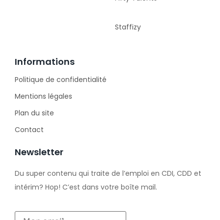
Staffizy
Informations
Politique de confidentialité
Mentions légales
Plan du site
Contact
Newsletter
Du super contenu qui traite de l’emploi en CDI, CDD et
intérim? Hop! C’est dans votre boîte mail.