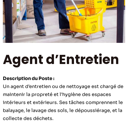
Agent d’Entretien
Description du Poste :
Un agent d’entretien ou de nettoyage est chargé de
maintenir la propreté et l’hygiène des espaces
intérieurs et extérieurs. Ses tâches comprennent le
balayage, le lavage des sols, le dépoussiérage, et la
collecte des déchets.